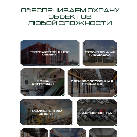
ОБЕСПЕЧИВАЕМ ОХРАНУ
ОБЪЕКТОВ
ЛЮБОЙ СЛОЖНОСТИ