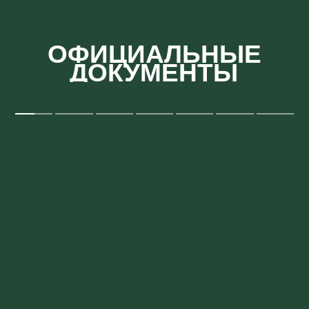
ОФИЦИАЛЬНЫЕ
ДОКУМЕНТЫ