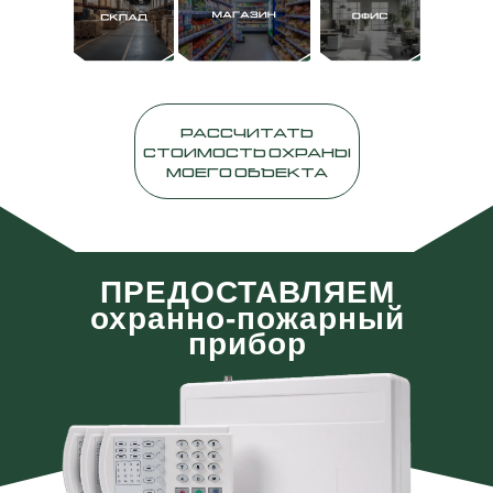
РАССЧИТАТЬ
СТОИМОСТЬ ОХРАНЫ
МОЕГО ОБЪЕКТА
ПРЕДОСТАВЛЯЕМ
охранно-пожарный
прибор