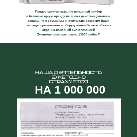
Предоставляем охранно-пожарный прибор
в безвозмездную аренду на время действия договора
охраны, тем самым мы значительно сократим Ваши
расходы при монтаже и оборудовании Вашего объекта
охранно-пожарной сигнализацией
(Экономия составит около 13000 рублей)
НАША ДЕЯТЕЛЬНОСТЬ
ЕЖЕГОДНО
СТРАХУЕТСЯ
НА 1 000 000